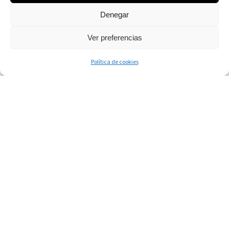
Denegar
Ver preferencias
Política de cookies