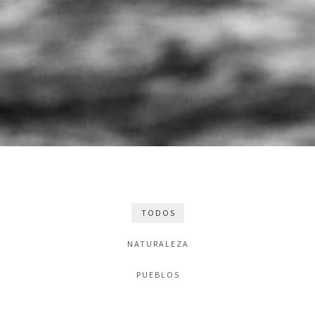
TODOS
NATURALEZA
PUEBLOS