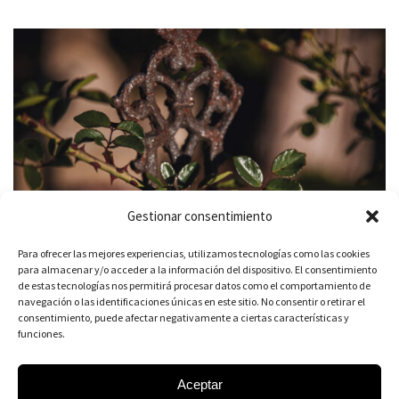
Gestionar consentimiento
Para ofrecer las mejores experiencias, utilizamos tecnologías como las cookies
para almacenar y/o acceder a la información del dispositivo. El consentimiento
de estas tecnologías nos permitirá procesar datos como el comportamiento de
navegación o las identificaciones únicas en este sitio. No consentir o retirar el
consentimiento, puede afectar negativamente a ciertas características y
funciones.
Aceptar