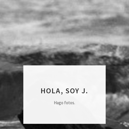
HOLA, SOY J.
Hago fotos.